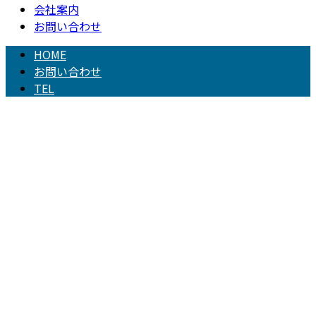
会社案内
お問い合わせ
HOME
お問い合わせ
TEL