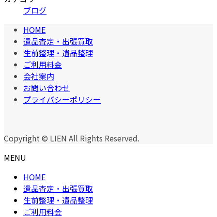
ブログ
HOME
遺品査定・出張買取
生前整理・遺品整理
ご利用料金
会社案内
お問い合わせ
プライバシーポリシー
Copyright © LIEN All Rights Reserved.
MENU
HOME
遺品査定・出張買取
生前整理・遺品整理
ご利用料金