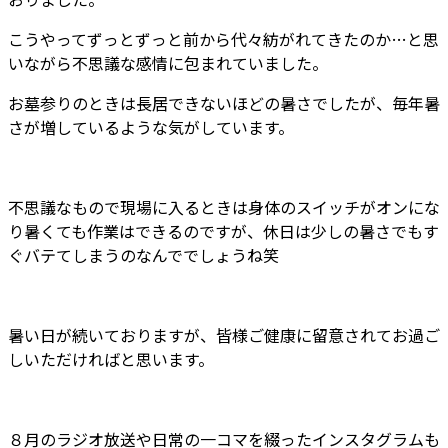
こうやってずっとずっと前から代々紡がれてきたのか…と思
いながら不思議な感情に包まれていました。
お墓参りのときは長居できないほどの暑さでしたが、毎年暑
さが増しているような気がしています。
不思議なもので現場に入るときは身体のスイッチがオンにな
り暑くても作業はできるのですが、休日は少しの暑さでもす
ぐバテてしまうのなんででしょうね笑
暑い日が続いておりますが、皆様ご健康に留意されてお過ご
しいただければと思います。
８月のラジオ放送や日常の一コマを綴ったインスタグラムも