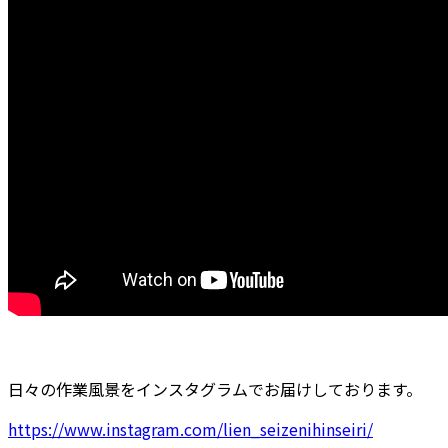
日々の作業風景をインスタグラムでお届けしております。
https://www.instagram.com/lien_seizenihinseiri/